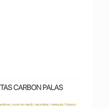
ETAS CARBON PALAS