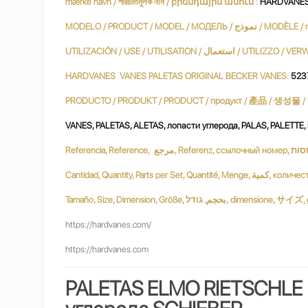
mærke navn / পরিচিতিমুলক নাম / բրենդային անուն :
HARDVANES 
MODELO / PRODUCT / MODEL / МОДЕЛЬ
HARDVANES VANES PALETAS ORIGINAL BECKER VANES:
523
VANES, PALETAS, ALETAS, лопасти углерода, PALAS, PALETTE
Tamaño, Size, Dimension, Größe, ודל
https://hardvanes.com/
https://hardvanes.com
PALETAS ELMO RIETSCHLE 