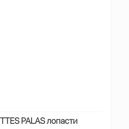
ETTES PALAS
лопасти