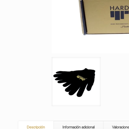
Descripción
Información adicional
Valoracion