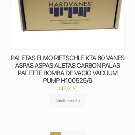
PALETAS ELMO RIETSCHLE KTA 60 VANES
ASPAS ASPAS ALETAS CARBON PALAS
PALETTE BOMBA DE VACIO VACUUM
PUMP H100525/6
147,90
€
Añadir al carrito