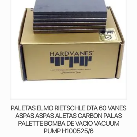
PALETAS ELMO RIETSCHLE DTA 60 VANES
ASPAS ASPAS ALETAS CARBON PALAS
PALETTE BOMBA DE VACIO VACUUM
PUMP H100525/6