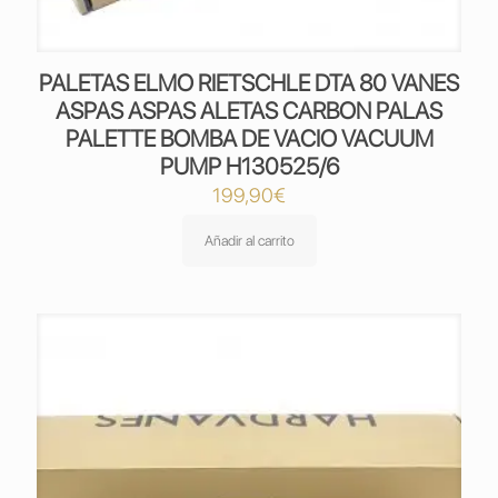
PALETAS ELMO RIETSCHLE DTA 80 VANES
ASPAS ASPAS ALETAS CARBON PALAS
PALETTE BOMBA DE VACIO VACUUM
PUMP H130525/6
199,90
€
Añadir al carrito