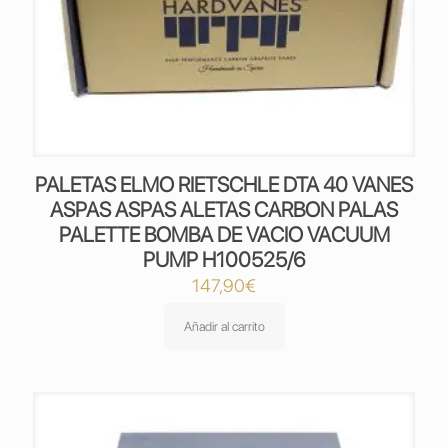
PALETAS ELMO RIETSCHLE DTA 40 VANES
ASPAS ASPAS ALETAS CARBON PALAS
PALETTE BOMBA DE VACIO VACUUM
PUMP H100525/6
147,90
€
Añadir al carrito