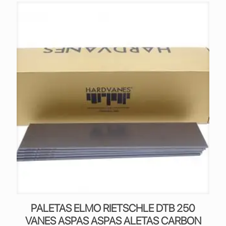
PALETAS ELMO RIETSCHLE DTB 250
VANES ASPAS ASPAS ALETAS CARBON