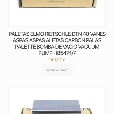
PALETAS ELMO RIETSCHLE DTN 40 VANES
ASPAS ASPAS ALETAS CARBON PALAS
PALETTE BOMBA DE VACIO VACUUM
PUMP H85474/7
149,90
€
Añadir al carrito