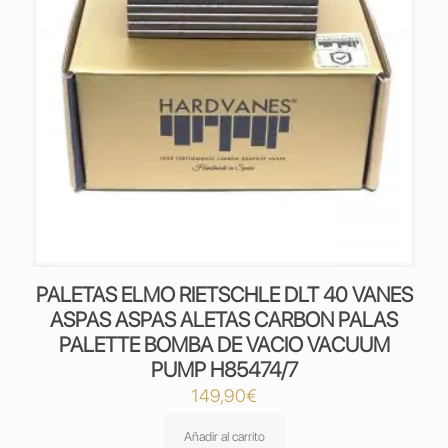
PALETAS ELMO RIETSCHLE DLT 40 VANES
ASPAS ASPAS ALETAS CARBON PALAS
PALETTE BOMBA DE VACIO VACUUM
PUMP H85474/7
149,90
€
Añadir al carrito