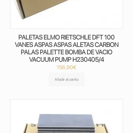
PALETAS ELMO RIETSCHLE DFT 100
VANES ASPAS ASPAS ALETAS CARBON
PALAS PALETTE BOMBA DE VACIO
VACUUM PUMP H230405/4
156,90
€
Añadir al carrito