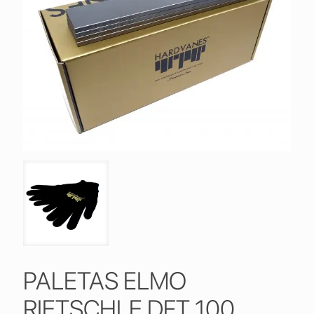
PALETAS ELMO
RIETSCHLE DFT 100