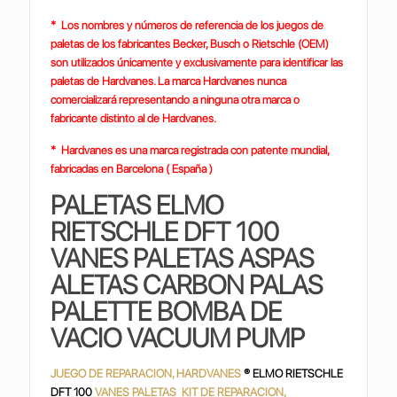
* Los nombres y números de referencia de los juegos de
paletas de los fabricantes Becker, Busch o Rietschle (OEM)
son utilizados únicamente y exclusivamente para identificar las
paletas de Hardvanes. La marca Hardvanes nunca
comercializará representando a ninguna otra marca o
fabricante distinto al de Hardvanes.
* Hardvanes es una marca registrada con patente mundial,
fabricadas en Barcelona ( España )
PALETAS ELMO
RIETSCHLE DFT 100
VANES PALETAS ASPAS
ALETAS CARBON PALAS
PALETTE BOMBA DE
VACIO VACUUM PUMP
JUEGO DE REPARACION, HARDVANES
® ELMO RIETSCHLE
DFT 100
VANES PALETAS KIT DE REPARACION,