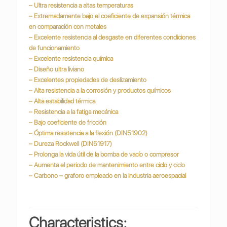
– Ultra resistencia a altas temperaturas
– Extremadamente bajo el coeficiente de expansión térmica
en comparación con metales
– Excelente resistencia al desgaste en diferentes condiciones
de funcionamiento
– Excelente resistencia química
– Diseño ultra liviano
– Excelentes propiedades de deslizamiento
– Alta resistencia a la corrosión y productos químicos
– Alta estabilidad térmica
– Resistencia a la fatiga mecánica
– Bajo coeficiente de fricción
– Óptima resistencia a la flexión (DIN51902)
– Dureza Rockwell (DIN51917)
– Prolonga la vida útil de la bomba de vacío o compresor
– Aumenta el periodo de mantenimiento entre ciclo y ciclo
– Carbono – graforo empleado en la industria
aeroespacial
Characteristics: