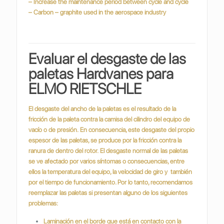
– Increase the maintenance period between cycle and cycle
– Carbon – graphite used in the aerospace industry
Evaluar el desgaste de las
paletas Hardvanes para
ELMO RIETSCHLE
El desgaste del ancho de la paletas es el resultado de la
fricción de la paleta contra la camisa del cilindro del equipo de
vacío o de presión.
En consecuencia, este desgaste del propio
espesor de las paletas, se produce por la fricción contra la
ranura de dentro del rotor.
El desgaste normal de las paletas
se ve afectado por varios síntomas o consecuencias, entre
ellos la temperatura del equipo, la velocidad de giro y también
por el tiempo de funcionamiento. Por lo tanto, recomendamos
reemplazar las paletas si presentan alguno de los siguientes
problemas:
Laminación en el borde que está en contacto con la