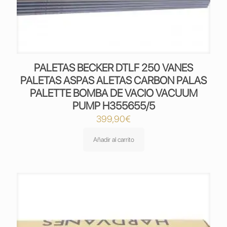
PALETAS BECKER DTLF 250 VANES
PALETAS ASPAS ALETAS CARBON PALAS
PALETTE BOMBA DE VACIO VACUUM
PUMP H355655/5
399,90
€
Añadir al carrito