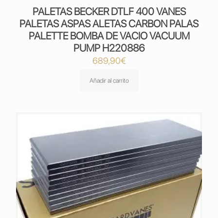
PALETAS BECKER DTLF 400 VANES
PALETAS ASPAS ALETAS CARBON PALAS
PALETTE BOMBA DE VACIO VACUUM
PUMP H220886
689,90
€
Añadir al carrito