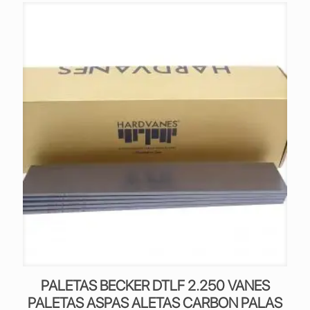
PALETAS BECKER DTLF 2.250 VANES
PALETAS ASPAS ALETAS CARBON PALAS