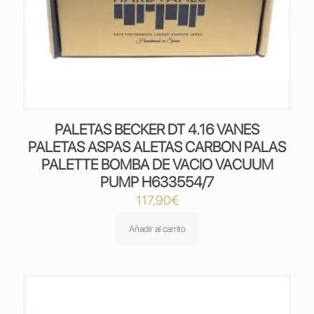
PALETAS BECKER DT 4.16 VANES
PALETAS ASPAS ALETAS CARBON PALAS
PALETTE BOMBA DE VACIO VACUUM
PUMP H633554/7
117,90
€
Añadir al carrito