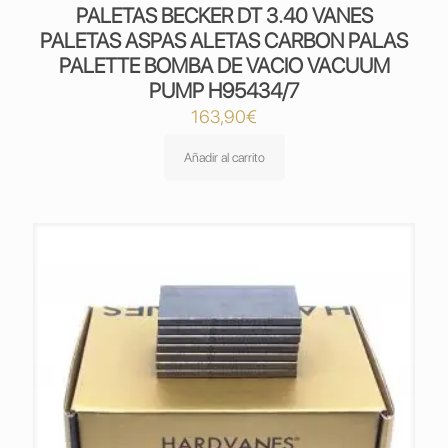
PALETAS BECKER DT 3.40 VANES
PALETAS ASPAS ALETAS CARBON PALAS
PALETTE BOMBA DE VACIO VACUUM
PUMP H95434/7
163,90
€
Añadir al carrito