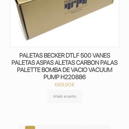
PALETAS BECKER DTLF 500 VANES
PALETAS ASPAS ALETAS CARBON PALAS
PALETTE BOMBA DE VACIO VACUUM
PUMP H220886
689,90
€
Añadir al carrito