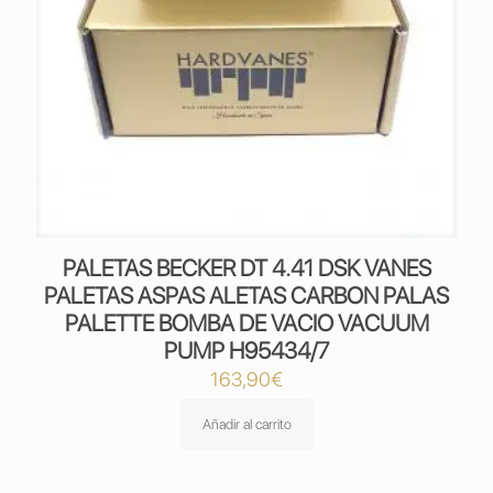
PALETAS BECKER DT 4.41 DSK VANES
PALETAS ASPAS ALETAS CARBON PALAS
PALETTE BOMBA DE VACIO VACUUM
PUMP H95434/7
163,90
€
Añadir al carrito