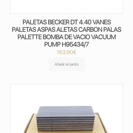
PALETAS BECKER DT 4.40 VANES
PALETAS ASPAS ALETAS CARBON PALAS
PALETTE BOMBA DE VACIO VACUUM
PUMP H95434/7
163,90
€
Añadir al carrito