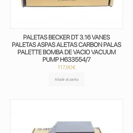
PALETAS BECKER DT 3.16 VANES
PALETAS ASPAS ALETAS CARBON PALAS
PALETTE BOMBA DE VACIO VACUUM
PUMP H633554/7
117,90
€
Añadir al carrito