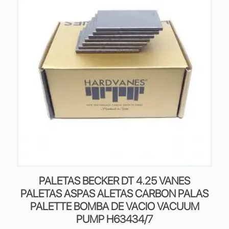
PALETAS BECKER DT 4.25 VANES
PALETAS ASPAS ALETAS CARBON PALAS
PALETTE BOMBA DE VACIO VACUUM
PUMP H63434/7