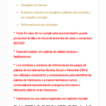
Desgaste por tiempo
Puesta en marcha con la paleta o paletas mal montada, (
ver posición montaje )
Deformaciones por sobregiro
* Nota: En caso de no cumplir esta recomendación, puede
producirse la falla o la rotura de la bomba de vacío o compresor
BECKER
* Especial cuidado con paletas de calidad dudosa o
falsificaciones
* Los nombres y números de referencia de los juegos de
paletas de los fabricantes Becker, Busch o Rietschle (OEM)
son utilizados únicamente y exclusivamente para identificar las
paletas de Hardvanes. La marca Hardvanes nunca
comercializará representando a ninguna otra marca o
fabricante distinto al de Hardvanes.
* Hardvanes es una marca registrada con patente mundial