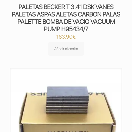
PALETAS BECKER T 3.41 DSK VANES
PALETAS ASPAS ALETAS CARBON PALAS
PALETTE BOMBA DE VACIO VACUUM
PUMP H95434/7
163,90
€
Añadir al carrito