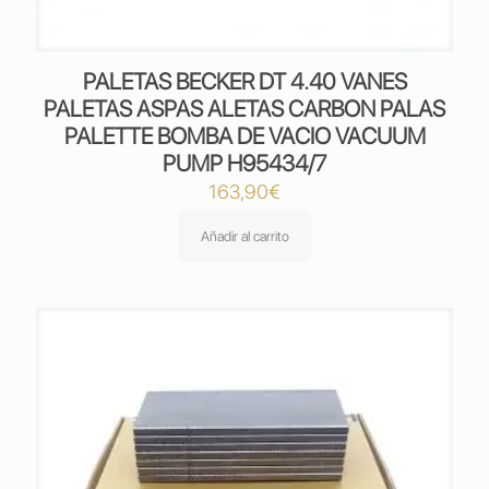
PALETAS BECKER DT 4.40 VANES
PALETAS ASPAS ALETAS CARBON PALAS
PALETTE BOMBA DE VACIO VACUUM
PUMP H95434/7
163,90
€
Añadir al carrito