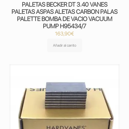
PALETAS BECKER DT 3.40 VANES
PALETAS ASPAS ALETAS CARBON PALAS
PALETTE BOMBA DE VACIO VACUUM
PUMP H95434/7
163,90
€
Añadir al carrito