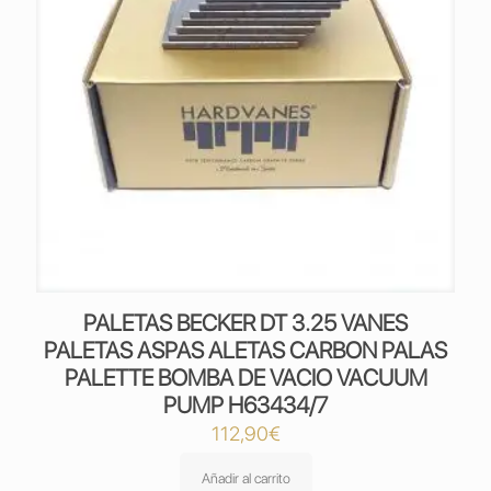
PALETAS BECKER DT 3.25 VANES
PALETAS ASPAS ALETAS CARBON PALAS
PALETTE BOMBA DE VACIO VACUUM
PUMP H63434/7
112,90
€
Añadir al carrito