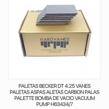
PALETAS BECKER DT 4.25 VANES
PALETAS ASPAS ALETAS CARBON PALAS
PALETTE BOMBA DE VACIO VACUUM
PUMP H63434/7