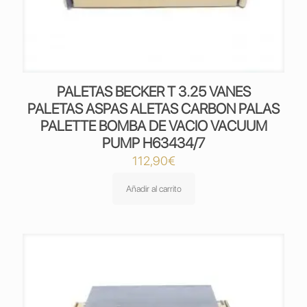
PALETAS BECKER T 3.25 VANES
PALETAS ASPAS ALETAS CARBON PALAS
PALETTE BOMBA DE VACIO VACUUM
PUMP H63434/7
112,90
€
Añadir al carrito