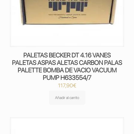
PALETAS BECKER DT 4.16 VANES
PALETAS ASPAS ALETAS CARBON PALAS
PALETTE BOMBA DE VACIO VACUUM
PUMP H633554/7
117,90
€
Añadir al carrito