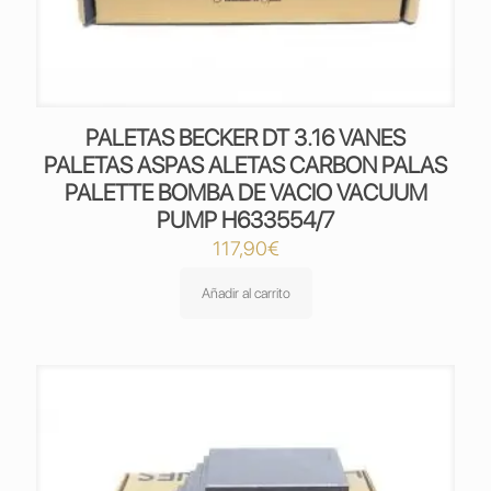
PALETAS BECKER DT 3.16 VANES
PALETAS ASPAS ALETAS CARBON PALAS
PALETTE BOMBA DE VACIO VACUUM
PUMP H633554/7
117,90
€
Añadir al carrito