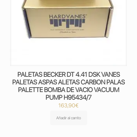
PALETAS BECKER DT 4.41 DSK VANES
PALETAS ASPAS ALETAS CARBON PALAS
PALETTE BOMBA DE VACIO VACUUM
PUMP H95434/7
163,90
€
Añadir al carrito