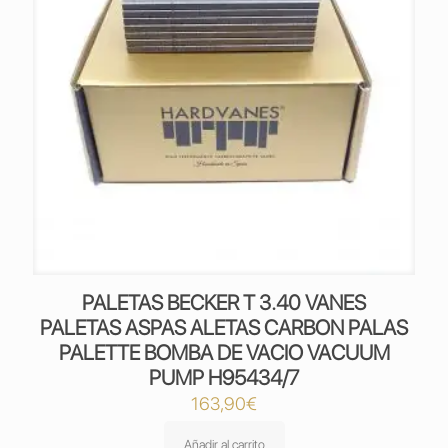
PALETAS BECKER T 3.40 VANES
PALETAS ASPAS ALETAS CARBON PALAS
PALETTE BOMBA DE VACIO VACUUM
PUMP H95434/7
163,90
€
Añadir al carrito