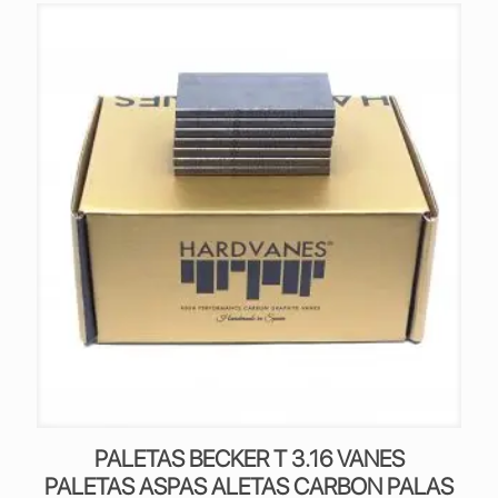
PALETAS BECKER T 3.16 VANES
PALETAS ASPAS ALETAS CARBON PALAS