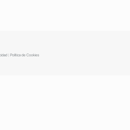
cidad
|
Política de Cookies