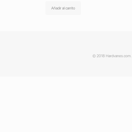
Añadir al carrito
© 2018 Hardvanes.com. A