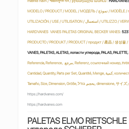
mærke navn / পরিচিতিমুলক নাম / բրենդային անուն :
HARDVANES 
MODELO / PRODUCT / MODEL / МОДЕЛЬ
HARDVANES VANES PALETAS ORIGINAL BECKER VANES:
523
VANES, PALETAS, ALETAS, лопасти углерода, PALAS, PALETTE
Tamaño, Size, Dimension, Größe, ודל
https://hardvanes.com/
https://hardvanes.com
PALETAS ELMO RIETSCHLE 