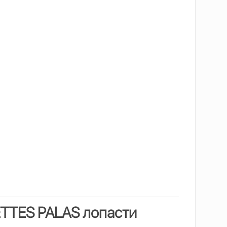
ETTES PALAS
лопасти