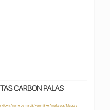
ETAS CARBON PALAS