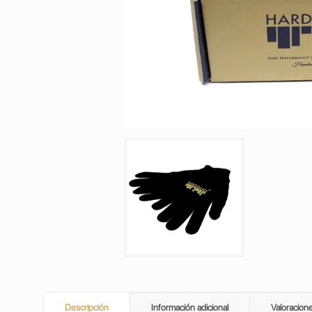
Descripción
Información adicional
Valoracion