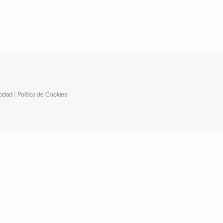
cidad
|
Política de Cookies