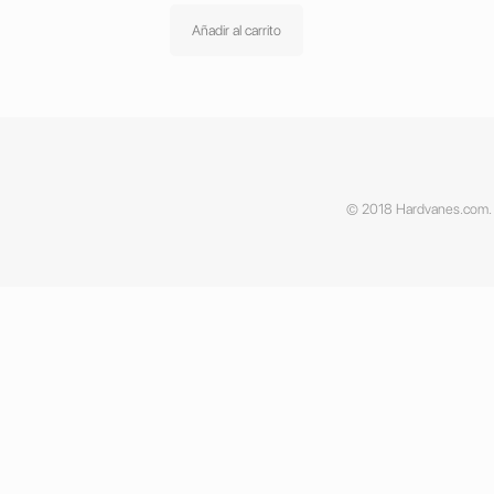
Añadir al carrito
© 2018 Hardvanes.com. A