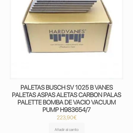
PALETAS BUSCH SV 1025 B VANES
PALETAS ASPAS ALETAS CARBON PALAS
PALETTE BOMBA DE VACIO VACUUM
PUMP H983654/7
223,90
€
Añadir al carrito