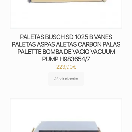
PALETAS BUSCH SD 1025 B VANES
PALETAS ASPAS ALETAS CARBON PALAS
PALETTE BOMBA DE VACIO VACUUM
PUMP H983654/7
223,90
€
Añadir al carrito