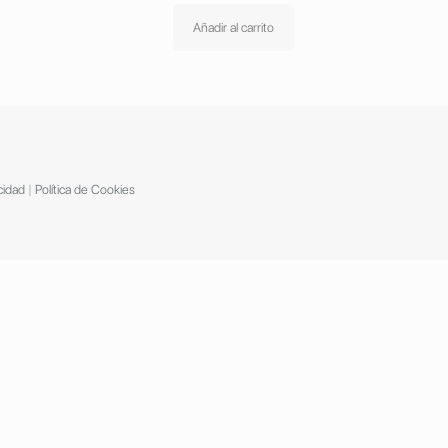
Añadir al carrito
cidad
|
Política de Cookies