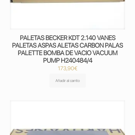
PALETAS BECKER KDT 2.140 VANES
PALETAS ASPAS ALETAS CARBON PALAS
PALETTE BOMBA DE VACIO VACUUM
PUMP H240484/4
173,90
€
Añadir al carrito