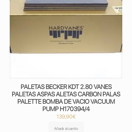
PALETAS BECKER KDT 2.80 VANES
PALETAS ASPAS ALETAS CARBON PALAS
PALETTE BOMBA DE VACIO VACUUM
PUMP H170394/4
139,90
€
Añadir al carrito