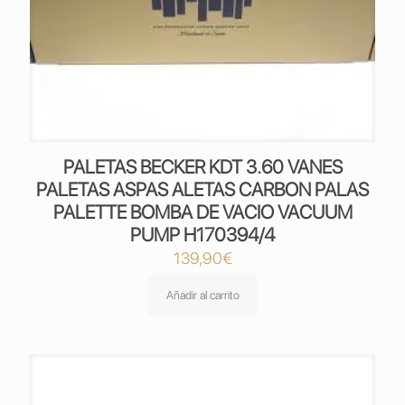
PALETAS BECKER KDT 3.60 VANES
PALETAS ASPAS ALETAS CARBON PALAS
PALETTE BOMBA DE VACIO VACUUM
PUMP H170394/4
139,90
€
Añadir al carrito