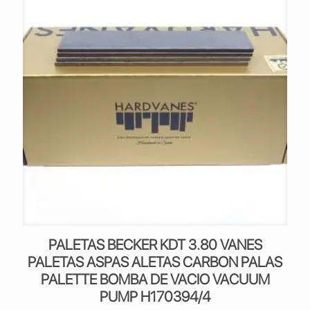
PALETAS BECKER KDT 3.80 VANES
PALETAS ASPAS ALETAS CARBON PALAS
PALETTE BOMBA DE VACIO VACUUM
PUMP H170394/4