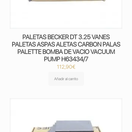
PALETAS BECKER DT 3.25 VANES
PALETAS ASPAS ALETAS CARBON PALAS
PALETTE BOMBA DE VACIO VACUUM
PUMP H63434/7
112,90
€
Añadir al carrito