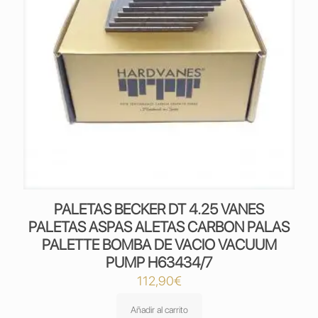
PALETAS BECKER DT 4.25 VANES
PALETAS ASPAS ALETAS CARBON PALAS
PALETTE BOMBA DE VACIO VACUUM
PUMP H63434/7
112,90
€
Añadir al carrito