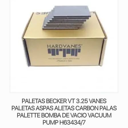
PALETAS BECKER VT 3.25 VANES
PALETAS ASPAS ALETAS CARBON PALAS
PALETTE BOMBA DE VACIO VACUUM
PUMP H63434/7