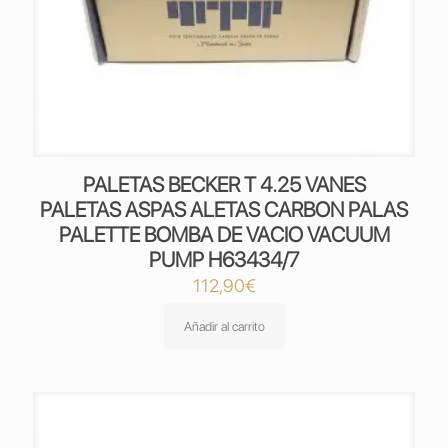
PALETAS BECKER T 4.25 VANES
PALETAS ASPAS ALETAS CARBON PALAS
PALETTE BOMBA DE VACIO VACUUM
PUMP H63434/7
112,90
€
Añadir al carrito