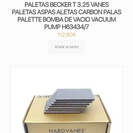
PALETAS BECKER T 3.25 VANES
PALETAS ASPAS ALETAS CARBON PALAS
PALETTE BOMBA DE VACIO VACUUM
PUMP H63434/7
112,90
€
Añadir al carrito