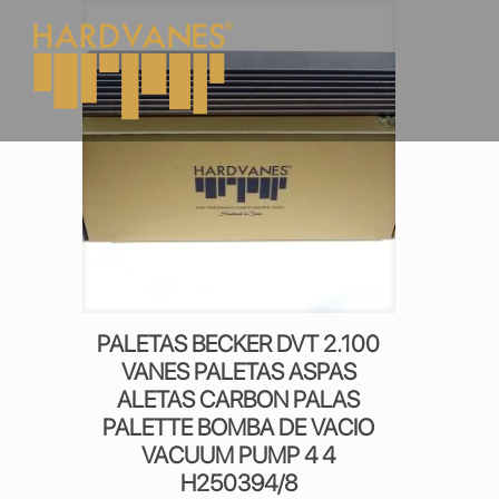
PALETAS BECKER DVT 2.100
VANES PALETAS ASPAS
ALETAS CARBON PALAS
PALETTE BOMBA DE VACIO
VACUUM PUMP 4 4
H250394/8