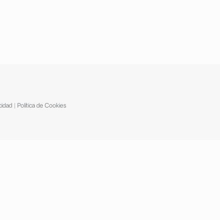
cidad
|
Política de Cookies