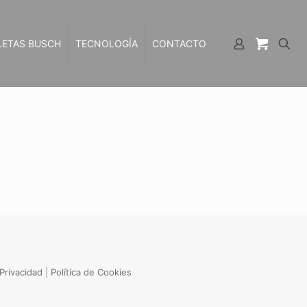
LETAS BUSCH
TECNOLOGÍA
CONTACTO
 Privacidad
|
Política de Cookies