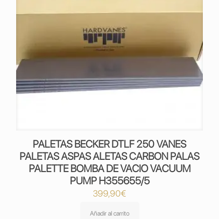
PALETAS BECKER DTLF 250 VANES
PALETAS ASPAS ALETAS CARBON PALAS
PALETTE BOMBA DE VACIO VACUUM
PUMP H355655/5
399,90
€
Añadir al carrito