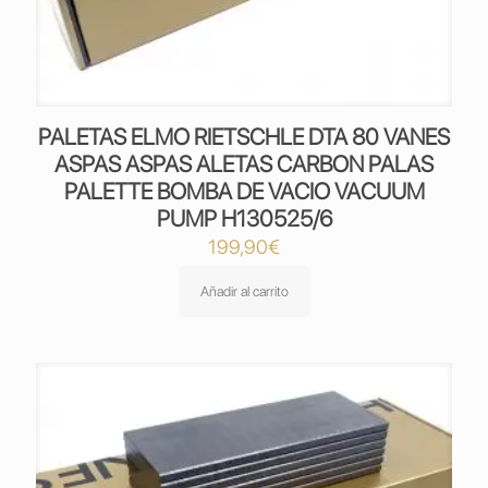
PALETAS ELMO RIETSCHLE DTA 80 VANES
ASPAS ASPAS ALETAS CARBON PALAS
PALETTE BOMBA DE VACIO VACUUM
PUMP H130525/6
199,90
€
Añadir al carrito