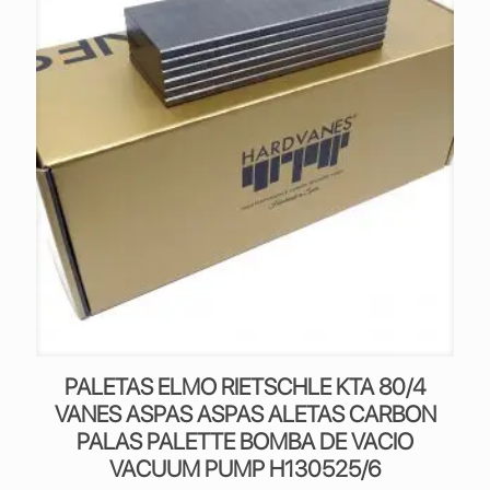
PALETAS ELMO RIETSCHLE KTA 80/4
VANES ASPAS ASPAS ALETAS CARBON
PALAS PALETTE BOMBA DE VACIO
VACUUM PUMP H130525/6