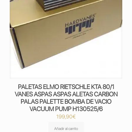
PALETAS ELMO RIETSCHLE KTA 80/1
VANES ASPAS ASPAS ALETAS CARBON
PALAS PALETTE BOMBA DE VACIO
VACUUM PUMP H130525/6
199,90
€
Añadir al carrito