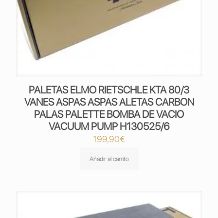
PALETAS ELMO RIETSCHLE KTA 80/3
VANES ASPAS ASPAS ALETAS CARBON
PALAS PALETTE BOMBA DE VACIO
VACUUM PUMP H130525/6
199,90
€
Añadir al carrito