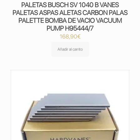
PALETAS BUSCH SV 1040 B VANES
PALETAS ASPAS ALETAS CARBON PALAS
PALETTE BOMBA DE VACIO VACUUM
PUMP H95444/7
168,90
€
Añadir al carrito