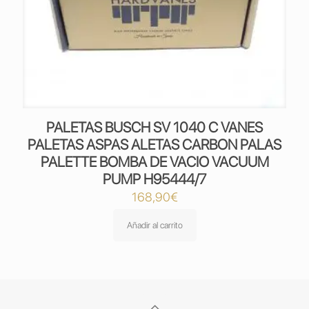
PALETAS BUSCH SV 1040 C VANES
PALETAS ASPAS ALETAS CARBON PALAS
PALETTE BOMBA DE VACIO VACUUM
PUMP H95444/7
168,90
€
Añadir al carrito