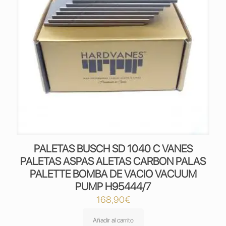
PALETAS BUSCH SD 1040 C VANES
PALETAS ASPAS ALETAS CARBON PALAS
PALETTE BOMBA DE VACIO VACUUM
PUMP H95444/7
168,90
€
Añadir al carrito