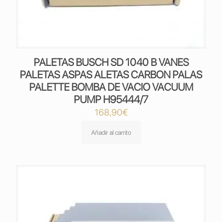
PALETAS BUSCH SD 1040 B VANES
PALETAS ASPAS ALETAS CARBON PALAS
PALETTE BOMBA DE VACIO VACUUM
PUMP H95444/7
168,90
€
Añadir al carrito