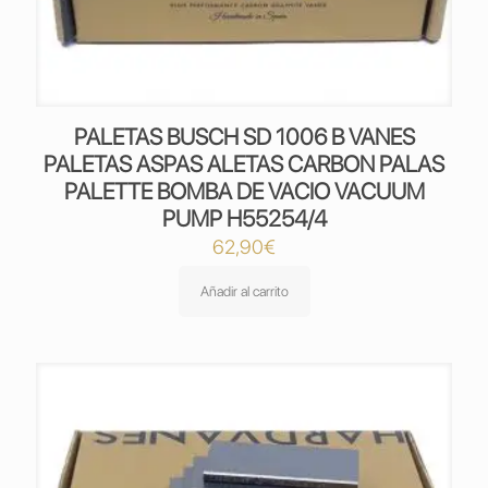
PALETAS BUSCH SD 1006 B VANES
PALETAS ASPAS ALETAS CARBON PALAS
PALETTE BOMBA DE VACIO VACUUM
PUMP H55254/4
62,90
€
Añadir al carrito