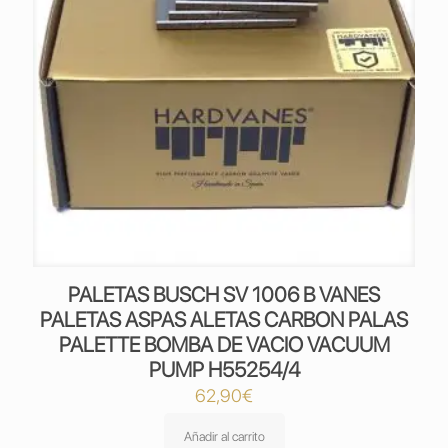
PALETAS BUSCH SV 1006 B VANES
PALETAS ASPAS ALETAS CARBON PALAS
PALETTE BOMBA DE VACIO VACUUM
PUMP H55254/4
62,90
€
Añadir al carrito