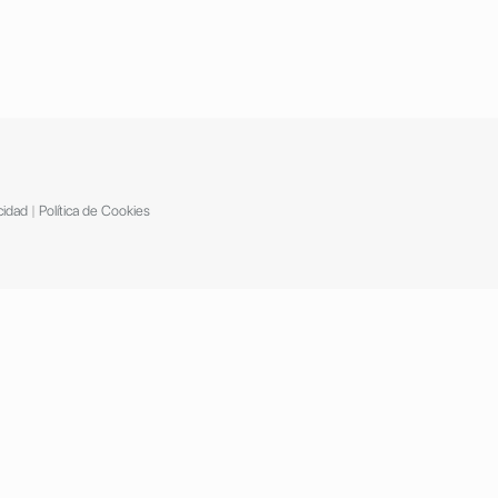
cidad
|
Política de Cookies