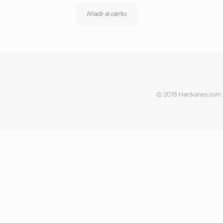
Añadir al carrito
© 2018 Hardvanes.com. A