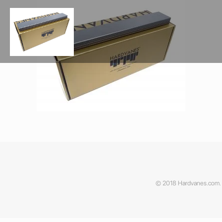
© 2018 Hardvanes.com. A